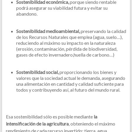
Sostenibilidad económica,
porque siendo rentable
podrá asegurar su viabilidad futura y evitar su
abandono.
Sostenibilidad medioambiental,
preservando la calidad
de los Recursos Naturales que emplea (agua, suelo…),
reduciendo al máximo su impacto en la naturaleza
(erosión, contaminación, pérdida de biodiversidad,
gases de efecto invernadero,huella de carbono…)
Sostenibilidad social,
proporcionando los bienes y
valores que la sociedad actual le demanda, asegurando
una alimentación en cantidad y calidad suficiente para
todos y contribuyendo así, al futuro del mundo rural.
Esa sostenibilidad sólo es posible mediante
la
intensificación de la agricultura
, obteniendo el máximo
rendimiento de cada recurso invertido: tierra, agua,