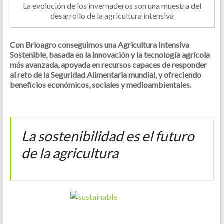
La evolución de los invernaderos son una muestra del
desarrollo de la agricultura intensiva
Con Brioagro conseguimos una Agricultura Intensiva
Sostenible, basada en la innovación y la tecnología agrícola
más avanzada, apoyada en recursos capaces de responder
al reto de la Seguridad Alimentaria mundial, y ofreciendo
beneficios económicos, sociales y medioambientales.
La sostenibilidad es el futuro
de la agricultura