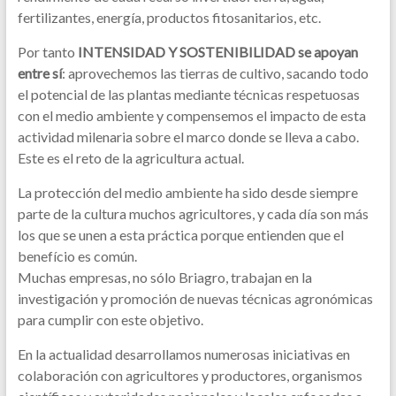
fertilizantes, energía, productos fitosanitarios, etc.
Por tanto
INTENSIDAD Y SOSTENIBILIDAD se apoyan
entre sí
: aprovechemos las tierras de cultivo, sacando todo
el potencial de las plantas mediante técnicas respetuosas
con el medio ambiente y compensemos el impacto de esta
actividad milenaria sobre el marco donde se lleva a cabo.
Este es el reto de la agricultura actual.
La protección del medio ambiente ha sido desde siempre
parte de la cultura muchos agricultores, y cada día son más
los que se unen a esta práctica porque entienden que el
benefício es común.
Muchas empresas, no sólo Briagro, trabajan en la
investigación y promoción de nuevas técnicas agronómicas
para cumplir con este objetivo.
En la actualidad desarrollamos numerosas iniciativas en
colaboración con agricultores y productores, organismos