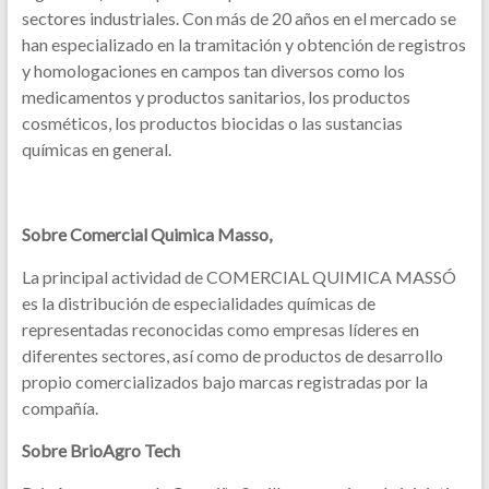
sectores industriales. Con más de 20 años en el mercado se
han especializado en la tramitación y obtención de registros
y homologaciones en campos tan diversos como los
medicamentos y productos sanitarios, los productos
cosméticos, los productos biocidas o las sustancias
químicas en general.
Sobre Comercial Quimica Masso,
La principal actividad de COMERCIAL QUIMICA MASSÓ
es la distribución de especialidades químicas de
representadas reconocidas como empresas líderes en
diferentes sectores, así como de productos de desarrollo
propio comercializados bajo marcas registradas por la
compañía.
Sobre BrioAgro Tech