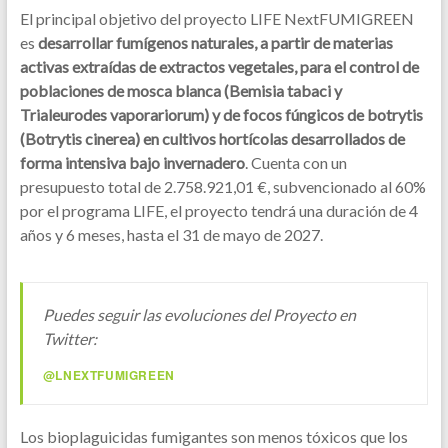
El principal objetivo del proyecto LIFE NextFUMIGREEN
es
desarrollar fumígenos naturales, a partir de materias
activas extraídas de extractos vegetales, para el control de
poblaciones de mosca blanca (Bemisia tabaci y
Trialeurodes vaporariorum) y de focos fúngicos de botrytis
(Botrytis cinerea) en cultivos hortícolas desarrollados de
forma intensiva bajo invernadero
. Cuenta con un
presupuesto total de 2.758.921,01 €, subvencionado al 60%
por el programa LIFE, el proyecto tendrá una duración de 4
años y 6 meses, hasta el 31 de mayo de 2027.
Puedes seguir las evoluciones del Proyecto en
Twitter:
@LNEXTFUMIGREEN
Los bioplaguicidas fumigantes son menos tóxicos que los