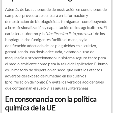
Además de las acciones de demostración en condiciones de
campo, el proyecto se centrará en la formación y
demostración de bioplaguicidas fumigantes, contribuyendo
a la profesionalización y capacitación de los agricultores. El
carácter autónomo y la “
dosificación lista para usa
r” de los
bioplaguicidas fumigantes facilita el manejo y la
dosificación adecuada de los plaguicidas en el cultivo,
garantizando una dosis adecuada, evitando el uso de
maquinaria y proporcionando un sistema seguro tanto para
el medio ambiente como para la salud del aplicador. El humo
es un método de dispersión en seco, que evita los efectos
adversos del exceso de humedad en los cultivos
(proliferación de hongos) y evita los vertidos accidentales
que contaminan el suelo y las aguas subterráneas.
En consonancia con la política
química de la UE