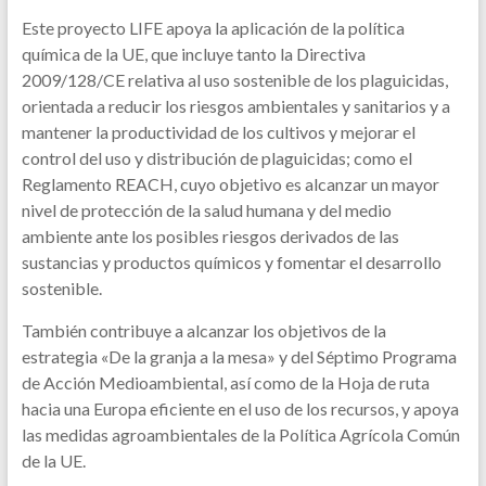
Este proyecto LIFE apoya la aplicación de la política
química de la UE, que incluye tanto la Directiva
2009/128/CE relativa al uso sostenible de los plaguicidas,
orientada a reducir los riesgos ambientales y sanitarios y a
mantener la productividad de los cultivos y mejorar el
control del uso y distribución de plaguicidas; como el
Reglamento REACH, cuyo objetivo es alcanzar un mayor
nivel de protección de la salud humana y del medio
ambiente ante los posibles riesgos derivados de las
sustancias y productos químicos y fomentar el desarrollo
sostenible.
También contribuye a alcanzar los objetivos de la
estrategia «De la granja a la mesa» y del Séptimo Programa
de Acción Medioambiental, así como de la Hoja de ruta
hacia una Europa eficiente en el uso de los recursos, y apoya
las medidas agroambientales de la Política Agrícola Común
de la UE.