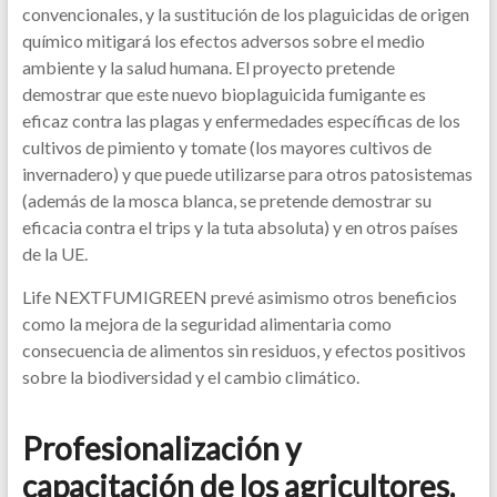
convencionales, y la sustitución de los plaguicidas de origen
químico mitigará los efectos adversos sobre el medio
ambiente y la salud humana. El proyecto pretende
demostrar que este nuevo bioplaguicida fumigante es
eficaz contra las plagas y enfermedades específicas de los
cultivos de pimiento y tomate (los mayores cultivos de
invernadero) y que puede utilizarse para otros patosistemas
(además de la mosca blanca, se pretende demostrar su
eficacia contra el trips y la tuta absoluta) y en otros países
de la UE.
Life NEXTFUMIGREEN prevé asimismo otros beneficios
como la mejora de la seguridad alimentaria como
consecuencia de alimentos sin residuos, y efectos positivos
sobre la biodiversidad y el cambio climático.
Profesionalización y
capacitación de los agricultores.