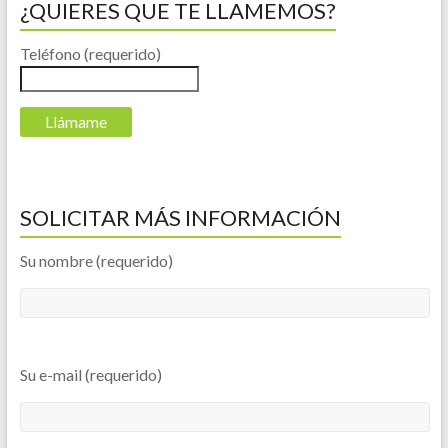
¿QUIERES QUE TE LLAMEMOS?
Teléfono (requerido)
SOLICITAR MÁS INFORMACIÓN
Su nombre (requerido)
Su e-mail (requerido)