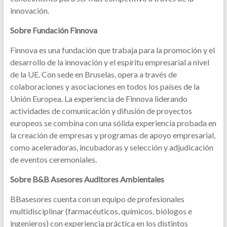
innovación.
Sobre Fundación Finnova
Finnova es una fundación que trabaja para la promoción y el
desarrollo de la innovación y el espíritu empresarial a nivel
de la UE. Con sede en Bruselas, opera a través de
colaboraciones y asociaciones en todos los países de la
Unión Europea. La experiencia de Finnova liderando
actividades de comunicación y difusión de proyectos
europeos se combina con una sólida experiencia probada en
la creación de empresas y programas de apoyo empresarial,
como aceleradoras, incubadoras y selección y adjudicación
de eventos ceremoniales.
Sobre B&B Asesores Auditores Ambientales
BBasesores cuenta con un equipo de profesionales
multidisciplinar (farmacéuticos, químicos, biólogos e
ingenieros) con experiencia práctica en los distintos