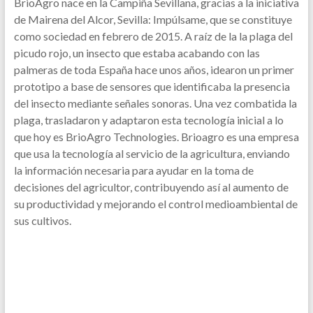
BrioAgro nace en la Campiña Sevillana, gracias a la iniciativa
de Mairena del Alcor, Sevilla: Impúlsame, que se constituye
como sociedad en febrero de 2015. A raíz de la la plaga del
picudo rojo, un insecto que estaba acabando con las
palmeras de toda España hace unos años, idearon un primer
prototipo a base de sensores que identificaba la presencia
del insecto mediante señales sonoras. Una vez combatida la
plaga, trasladaron y adaptaron esta tecnología inicial a lo
que hoy es BrioAgro Technologies. Brioagro es una empresa
que usa la tecnología al servicio de la agricultura, enviando
la información necesaria para ayudar en la toma de
decisiones del agricultor, contribuyendo así al aumento de
su productividad y mejorando el control medioambiental de
sus cultivos.