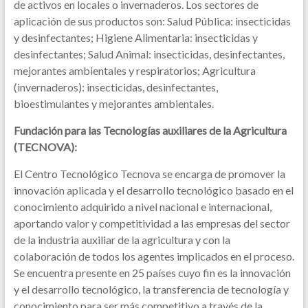
de activos en locales o invernaderos. Los sectores de
aplicación de sus productos son: Salud Pública: insecticidas
y desinfectantes; Higiene Alimentaria: insecticidas y
desinfectantes; Salud Animal: insecticidas, desinfectantes,
mejorantes ambientales y respiratorios; Agricultura
(invernaderos): insecticidas, desinfectantes,
bioestimulantes y mejorantes ambientales.
Fundación para las Tecnologías auxiliares de la Agricultura
(TECNOVA):
El Centro Tecnológico Tecnova se encarga de promover la
innovación aplicada y el desarrollo tecnológico basado en el
conocimiento adquirido a nivel nacional e internacional,
aportando valor y competitividad a las empresas del sector
de la industria auxiliar de la agricultura y con la
colaboración de todos los agentes implicados en el proceso.
Se encuentra presente en 25 países cuyo fin es la innovación
y el desarrollo tecnológico, la transferencia de tecnología y
conocimiento para ser más competitivo a través de la