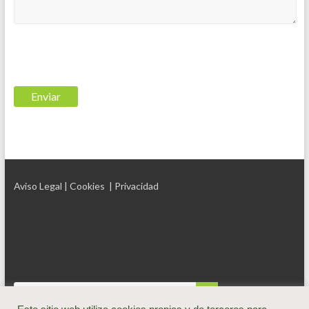
Aviso Legal
| Cookies
| Privacidad