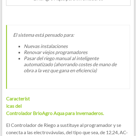
El sistema está pensado para:
Nuevas instalaciones
Renovar viejos programadores
Pasar del riego manual al inteligente
automatizado (ahorrando costes de mano de
obra a la vez que gana en eficiencia)
Característ
icas del
Controlador BrioAgro Aqua para Invernaderos.
El Controlador de Riego a sustituye al programador y se
conecta a las electrovávulas, del tipo que sea, de 12,24, AC-