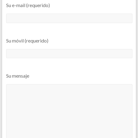
Su e-mail (requerido)
Su móvil (requerido)
Su mensaje