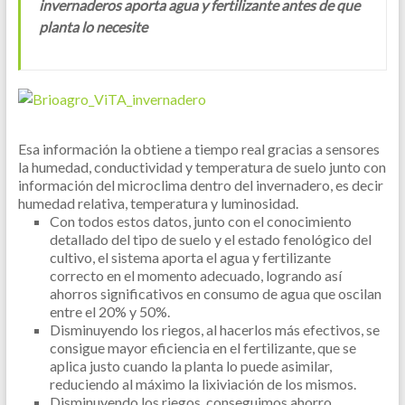
invernaderos aporta agua y fertilizante antes de que
planta lo necesite
Esa información la obtiene a tiempo real gracias a sensores
la humedad, conductividad y temperatura de suelo junto con
información del microclima dentro del invernadero, es decir
humedad relativa, temperatura y luminosidad.
Con todos estos datos, junto con el conocimiento
detallado del tipo de suelo y el estado fenológico del
cultivo, el sistema aporta el agua y fertilizante
correcto en el momento adecuado, logrando así
ahorros significativos en consumo de agua que oscilan
entre el 20% y 50%.
Disminuyendo los riegos, al hacerlos más efectivos, se
consigue mayor eficiencia en el fertilizante, que se
aplica justo cuando la planta lo puede asimilar,
reduciendo al máximo la lixiviación de los mismos.
Disminuyendo los riegos, conseguimos ahorro