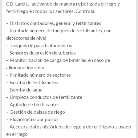
CD, Latch… activando de manera robotizada el riego y
fertirriego en todos los sectores. Controla:
– Distintos contadores, general y fertilizantes
– Ilimitado número de tanques de fertilizantes, con
detectores de nivel
– Tanques de para tratamientos
– Sensores de presión de tuberías
– Monitorización de carga de baterías, en caso de
alimentación solar.
– Ilimitado número de sectores
– Bomba de fertilizantes
– Bomba de agua
– Limpieza conductos de fertilizante
– Agitado de fertilizantes
– Gestión de balsas de riego
– Pluviómetro por pulsos
– Acceso a datos históricos de riego y de fertilizantes usado
en el riego