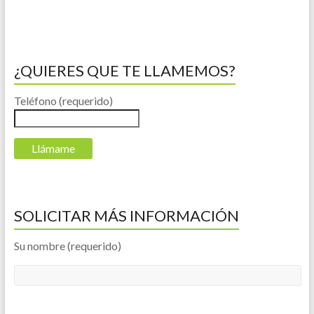
¿QUIERES QUE TE LLAMEMOS?
Teléfono (requerido)
SOLICITAR MÁS INFORMACIÓN
Su nombre (requerido)