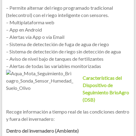
– Permite alternar del riego programado tradicional
(telecontrol) con el riego inteligente con sensores.
– Multiplataforma web
– App en Android
– Alertas vía App o vía Email
– Sistema de detecteción de fuga de agua de riego
– Sistema de detecteción de riego sin detección de agua
– Aviso de nivel bajo de tanques de fertilizantes
– Alertas de todas las variables monitorizadas
Características del
Dispositivo de
Seguimiento BrioAgro
(DSB)
Recoge información a tiempo real de las condiciones dentro
y fuera del invernadero:
Dentro del invernadero (Ambiente)