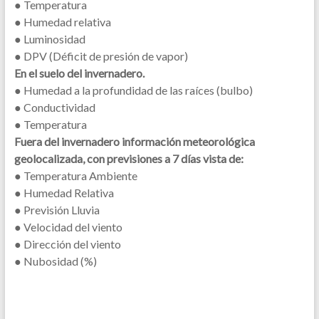
● Temperatura
● Humedad relativa
● Luminosidad
● DPV (Déficit de presión de vapor)
En el suelo del invernadero.
● Humedad a la profundidad de las raíces (bulbo)
● Conductividad
● Temperatura
Fuera del invernadero información meteorológica
geolocalizada, con previsiones a 7 días vista de:
● Temperatura Ambiente
● Humedad Relativa
● Previsión Lluvia
● Velocidad del viento
● Dirección del viento
● Nubosidad (%)