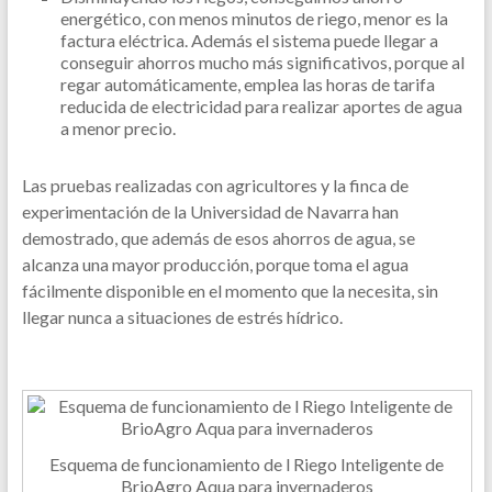
energético, con menos minutos de riego, menor es la
factura eléctrica. Además el sistema puede llegar a
conseguir ahorros mucho más significativos, porque al
regar automáticamente, emplea las horas de tarifa
reducida de electricidad para realizar aportes de agua
a menor precio.
Las pruebas realizadas con agricultores y la finca de
experimentación de la Universidad de Navarra han
demostrado, que además de esos ahorros de agua, se
alcanza una mayor producción, porque toma el agua
fácilmente disponible en el momento que la necesita, sin
llegar nunca a situaciones de estrés hídrico.
Esquema de funcionamiento de l Riego Inteligente de
BrioAgro Aqua para invernaderos