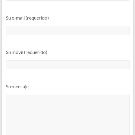
Su e-mail (requerido)
Su móvil (requerido)
Su mensaje