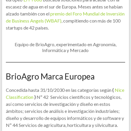
escasez de agua en el sur de Europa. Meses antes se habían
alzado también con el
premio del Foro Mundial de Inversión
de Business Angels (WBAF)
, compitiendo con más de 100
startups de 42 países.
Equipo de BrioAgro, experimentado en Agronomía,
Informática y Mercado
BrioAgro Marca Europea
Concedida hasta 31/10/2030 en las categorías según
(
Nice
Classification
)
Nº 42
Servicios científicos y tecnológicos,
así como servicios de investigación y diseño en estos
ámbitos; servicios de análisis e investigación industriales;
diseño y desarrollo de equipos informáticos y de software y
Nº 44 Servicios de agricultura, horticultura y silvicultura.