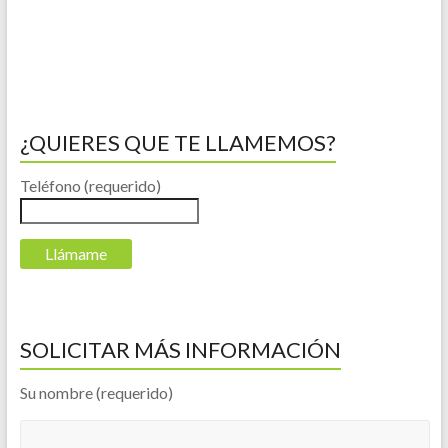
¿QUIERES QUE TE LLAMEMOS?
Teléfono (requerido)
SOLICITAR MÁS INFORMACIÓN
Su nombre (requerido)