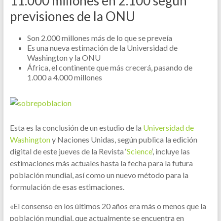
11.000 millones en 2.100 según
previsiones de la ONU
Son 2.000 millones más de lo que se preveía
Es una nueva estimación de la Universidad de
Washington y la ONU
África, el continente que más crecerá, pasando de
1.000 a 4.000 millones
Esta es la conclusión de un estudio de la
Universidad de
Washington
y Naciones Unidas, según publica la edición
digital de este jueves de la Revista ‘
Science
‘, incluye las
estimaciones más actuales hasta la fecha para la futura
población mundial, así como un nuevo método para la
formulación de esas estimaciones.
«El consenso en los últimos 20 años era más o menos que la
población mundial, que actualmente se encuentra en