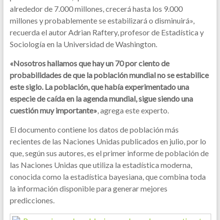
alrededor de 7.000 millones, crecerá hasta los 9.000
millones y probablemente se estabilizará o disminuirá»,
recuerda el autor Adrian Raftery, profesor de Estadística y
Sociología en la Universidad de Washington.
«Nosotros hallamos que hay un 70 por ciento de
probabilidades de que la población mundial no se estabilice
este siglo. La población, que había experimentado una
especie de caída en la agenda mundial, sigue siendo una
cuestión muy importante»
, agrega este experto.
El documento contiene los datos de población más
recientes de las Naciones Unidas publicados en julio, por lo
que, según sus autores, es el primer informe de población de
las Naciones Unidas que utiliza la estadística moderna,
conocida como la estadística bayesiana, que combina toda
la información disponible para generar mejores
predicciones.