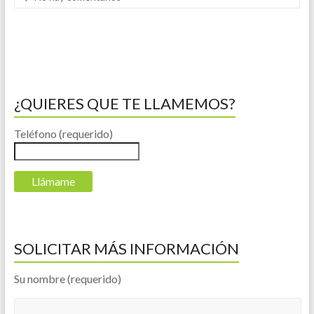
¿QUIERES QUE TE LLAMEMOS?
Teléfono (requerido)
SOLICITAR MÁS INFORMACIÓN
Su nombre (requerido)