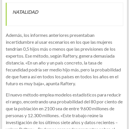
NATALIDAD
Además, los informes anteriores presentaban
incertidumbre al usar escenarios en los que las mujeres
tendrían 0,5 hijos más o menos que las previsiones de los
expertos. Ese método, según Raftery, genera demasiada
distancia. «En un año y un país concreto, la tasa de
fecundidad podría ser medio hijo más, pero la probabilidad
de que fuera así en todos los países en todos los años en el
futuro es muy baja», apunta Raftery.
El nuevo método emplea modelos estadísticos para reducir
el rango, encontrando una probabilidad del 80 por ciento de
que la población en 2100 sea de entre 9.600 millones de
personas y 12.300 millones. «Este trabajo reúne la
investigación de los últimos siete años y datos recientes –