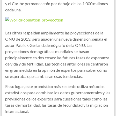
y el Caribe permanecerán por debajo de los 1.000 millones
cada una.
Las cifras respaldan ampliamente las proyecciones de la
ONU de 2013, pero añaden una nueva dimensión, señala el
autor Patrick Gerland, demógrafo de la ONU. Las
proyecciones demográficas mundiales se basan
principalmente en dos cosas: las futuras tasas de esperanza
de vida y de fertilidad. Las técnicas anteriores se centraron
en gran medida en la opinión de expertos para saber cómo
se esperaba que cambiaran esas tendencias.
En su lugar, este pronóstico más reciente utiliza métodos
estadísticos para combinar los datos gubernamentales y las
previsiones de los expertos para cuestiones tales como las
tasas de mortalidad, las tasas de fecundidad y la migración
internacional.