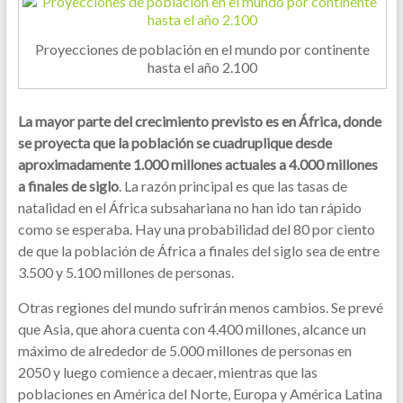
Proyecciones de población en el mundo por continente
hasta el año 2.100
La mayor parte del crecimiento previsto es en África, donde
se proyecta que la población se cuadruplique desde
aproximadamente 1.000 millones actuales a 4.000 millones
a finales de siglo
. La razón principal es que las tasas de
natalidad en el África subsahariana no han ido tan rápido
como se esperaba. Hay una probabilidad del 80 por ciento
de que la población de África a finales del siglo sea de entre
3.500 y 5.100 millones de personas.
Otras regiones del mundo sufrirán menos cambios. Se prevé
que Asia, que ahora cuenta con 4.400 millones, alcance un
máximo de alrededor de 5.000 millones de personas en
2050 y luego comience a decaer, mientras que las
poblaciones en América del Norte, Europa y América Latina