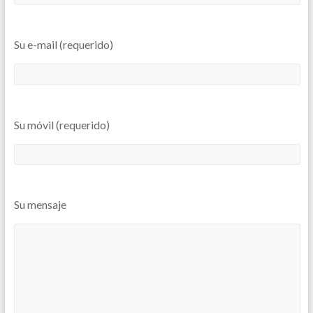
Su e-mail (requerido)
Su móvil (requerido)
Su mensaje