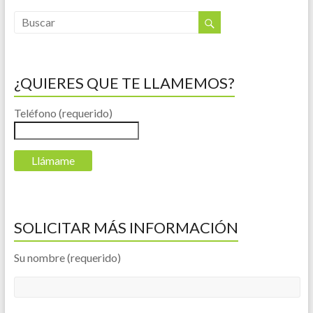
¿QUIERES QUE TE LLAMEMOS?
Teléfono (requerido)
SOLICITAR MÁS INFORMACIÓN
Su nombre (requerido)