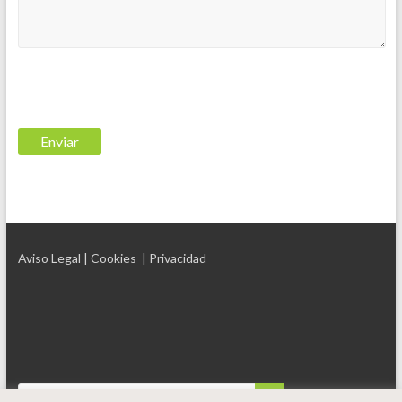
Aviso Legal
| Cookies
| Privacidad