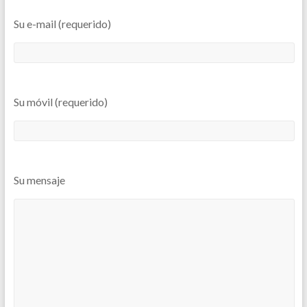
Su e-mail (requerido)
Su móvil (requerido)
Su mensaje