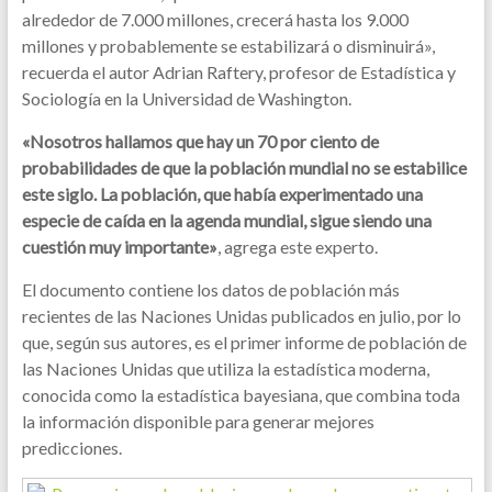
alrededor de 7.000 millones, crecerá hasta los 9.000
millones y probablemente se estabilizará o disminuirá»,
recuerda el autor Adrian Raftery, profesor de Estadística y
Sociología en la Universidad de Washington.
«Nosotros hallamos que hay un 70 por ciento de
probabilidades de que la población mundial no se estabilice
este siglo. La población, que había experimentado una
especie de caída en la agenda mundial, sigue siendo una
cuestión muy importante»
, agrega este experto.
El documento contiene los datos de población más
recientes de las Naciones Unidas publicados en julio, por lo
que, según sus autores, es el primer informe de población de
las Naciones Unidas que utiliza la estadística moderna,
conocida como la estadística bayesiana, que combina toda
la información disponible para generar mejores
predicciones.