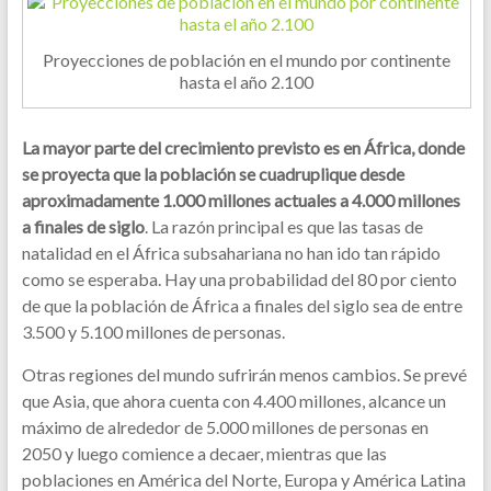
Proyecciones de población en el mundo por continente
hasta el año 2.100
La mayor parte del crecimiento previsto es en África, donde
se proyecta que la población se cuadruplique desde
aproximadamente 1.000 millones actuales a 4.000 millones
a finales de siglo
. La razón principal es que las tasas de
natalidad en el África subsahariana no han ido tan rápido
como se esperaba. Hay una probabilidad del 80 por ciento
de que la población de África a finales del siglo sea de entre
3.500 y 5.100 millones de personas.
Otras regiones del mundo sufrirán menos cambios. Se prevé
que Asia, que ahora cuenta con 4.400 millones, alcance un
máximo de alrededor de 5.000 millones de personas en
2050 y luego comience a decaer, mientras que las
poblaciones en América del Norte, Europa y América Latina