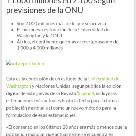
11.000 millones en 2.100 según
previsiones de la ONU
Son 2.000 millones más de lo que se preveía
Es una nueva estimación de la Universidad de
Washington y la ONU
África, el continente que más crecerá, pasando de
1.000 a 4.000 millones
Esta es la conclusión de un estudio de la
Universidad de
Washington
y Naciones Unidas, según publica la edición
digital de este jueves de la Revista ‘
Science
‘, incluye las
estimaciones más actuales hasta la fecha para la futura
población mundial, así como un nuevo método para la
formulación de esas estimaciones.
«El consenso en los últimos 20 años era más o menos que la
población mundial, que actualmente se encuentra en