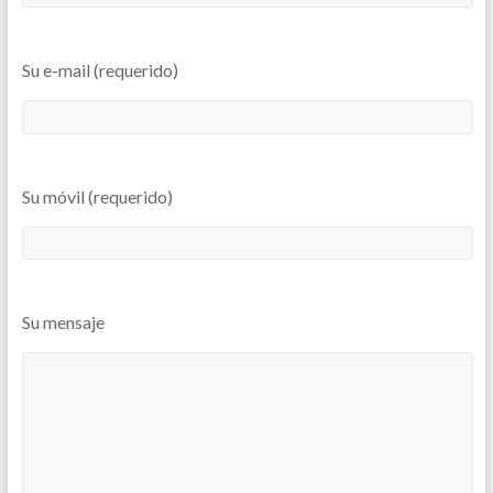
Su e-mail (requerido)
Su móvil (requerido)
Su mensaje