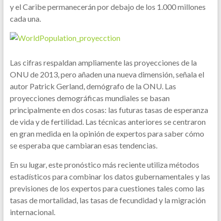
y el Caribe permanecerán por debajo de los 1.000 millones
cada una.
Las cifras respaldan ampliamente las proyecciones de la
ONU de 2013, pero añaden una nueva dimensión, señala el
autor Patrick Gerland, demógrafo de la ONU. Las
proyecciones demográficas mundiales se basan
principalmente en dos cosas: las futuras tasas de esperanza
de vida y de fertilidad. Las técnicas anteriores se centraron
en gran medida en la opinión de expertos para saber cómo
se esperaba que cambiaran esas tendencias.
En su lugar, este pronóstico más reciente utiliza métodos
estadísticos para combinar los datos gubernamentales y las
previsiones de los expertos para cuestiones tales como las
tasas de mortalidad, las tasas de fecundidad y la migración
internacional.