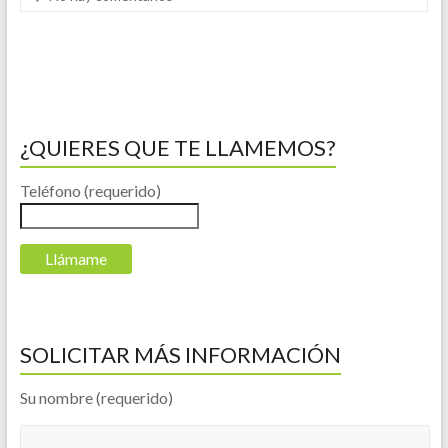
¿QUIERES QUE TE LLAMEMOS?
Teléfono (requerido)
SOLICITAR MÁS INFORMACIÓN
Su nombre (requerido)