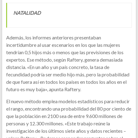
NATALIDAD
Además, los informes anteriores presentaban
incertidumbre al usar escenarios en los que las mujeres
tendrían 0,5 hijos más o menos que las previsiones de los
expertos. Ese método, según Raftery, genera demasiada
distancia. «En un año y un país concreto, la tasa de
fecundidad podría ser medio hijo más, pero la probabilidad
de que fuera así en todos los países en todos los años en el
futuro es muy baja», apunta Raftery.
El nuevo método emplea modelos estadísticos para reducir
el rango, encontrando una probabilidad del 80 por ciento de
que la población en 2100 sea de entre 9.600 millones de
personas y 12.300 millones. «Este trabajo reúne la
investigación de los últimos siete años y datos recientes –