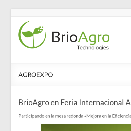
AGROEXPO
BrioAgro en Feria Internaciona
Participando en la mesa redonda «Mejora en la Eficiencia