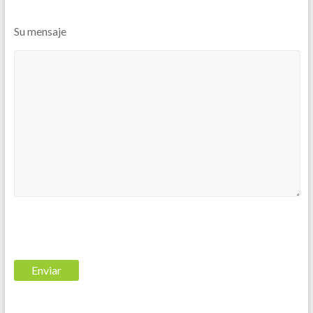
Su mensaje