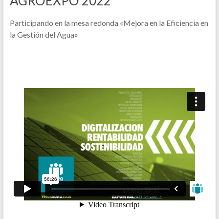
AGROEXPO 2022
Participando en la mesa redonda «Mejora en la Eficiencia en
la Gestión del Agua»