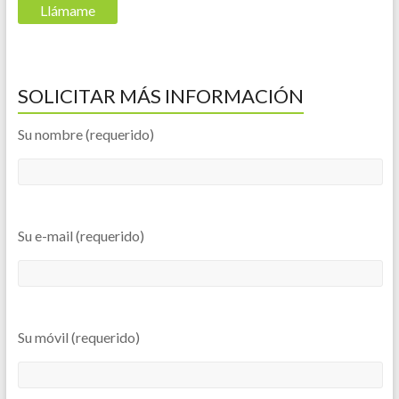
SOLICITAR MÁS INFORMACIÓN
Su nombre (requerido)
Su e-mail (requerido)
Su móvil (requerido)