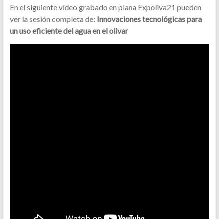
En el siguiente vídeo grabado en plana Expoliva21 pueden
ver la sesión completa de:
Innovaciones tecnológicas para
un uso eficiente del agua en el olivar