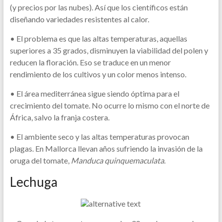
(y precios por las nubes). Así que los científicos están
diseñando variedades resistentes al calor.
• El problema es que las altas temperaturas, aquellas
superiores a 35 grados, disminuyen la viabilidad del polen y
reducen la floración. Eso se traduce en un menor
rendimiento de los cultivos y un color menos intenso.
• El área mediterránea sigue siendo óptima para el
crecimiento del tomate. No ocurre lo mismo con el norte de
África, salvo la franja costera.
• El ambiente seco y las altas temperaturas provocan
plagas. En Mallorca llevan años sufriendo la invasión de la
oruga del tomate,
Manduca quinquemaculata
.
Lechuga