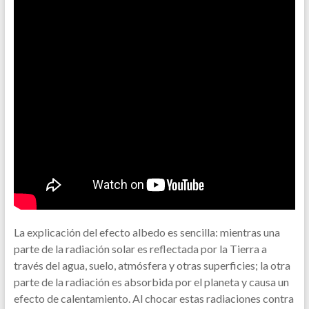
La explicación del efecto albedo es sencilla: mientras una
parte de la radiación solar es reflectada por la Tierra a
través del agua, suelo, atmósfera y otras superficies; la otra
parte de la radiación es absorbida por el planeta y causa un
efecto de calentamiento. Al chocar estas radiaciones contra