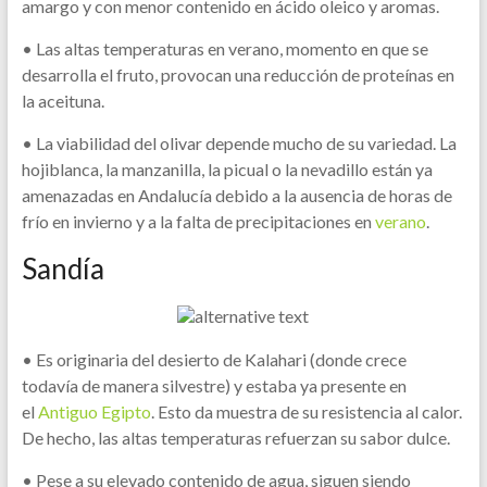
amargo y con menor contenido en ácido oleico y aromas.
• Las altas temperaturas en verano, momento en que se
desarrolla el fruto, provocan una reducción de proteínas en
la aceituna.
• La viabilidad del olivar depende mucho de su variedad. La
hojiblanca, la manzanilla, la picual o la nevadillo están ya
amenazadas en Andalucía debido a la ausencia de horas de
frío en invierno y a la falta de precipitaciones en
verano
.
Sandía
• Es originaria del desierto de Kalahari (donde crece
todavía de manera silvestre) y estaba ya presente en
el
Antiguo Egipto
. Esto da muestra de su resistencia al calor.
De hecho, las altas temperaturas refuerzan su sabor dulce.
• Pese a su elevado contenido de agua, siguen siendo