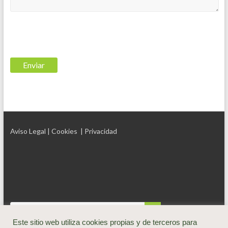
Aviso Legal
| Cookies
| Privacidad
Este sitio web utiliza cookies propias y de terceros para