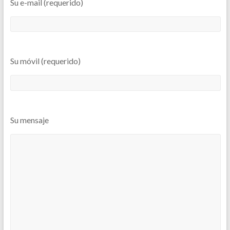
Su e-mail (requerido)
Su móvil (requerido)
Su mensaje