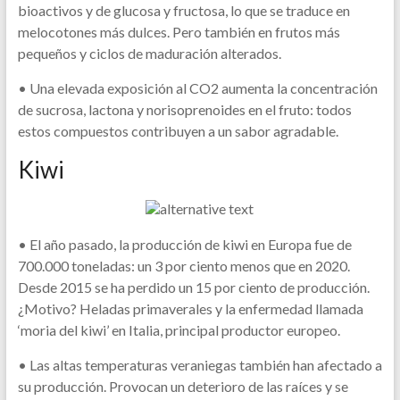
bioactivos y de glucosa y fructosa, lo que se traduce en
melocotones más dulces. Pero también en frutos más
pequeños y ciclos de maduración alterados.
• Una elevada exposición al CO2 aumenta la concentración
de sucrosa, lactona y norisoprenoides en el fruto: todos
estos compuestos contribuyen a un sabor agradable.
Kiwi
• El año pasado, la producción de kiwi en Europa fue de
700.000 toneladas: un 3 por ciento menos que en 2020.
Desde 2015 se ha perdido un 15 por ciento de producción.
¿Motivo? Heladas primaverales y la enfermedad llamada
‘moria del kiwi’ en Italia, principal productor europeo.
• Las altas temperaturas veraniegas también han afectado a
su producción. Provocan un deterioro de las raíces y se