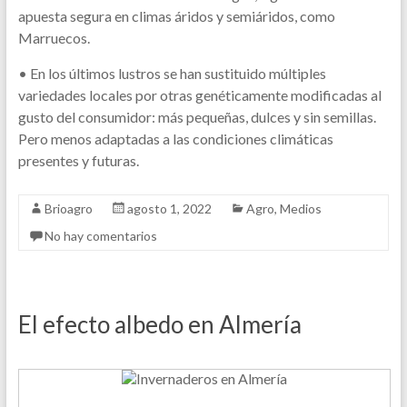
apuesta segura en climas áridos y semiáridos, como
Marruecos.
• En los últimos lustros se han sustituido múltiples
variedades locales por otras genéticamente modificadas al
gusto del consumidor: más pequeñas, dulces y sin semillas.
Pero menos adaptadas a las condiciones climáticas
presentes y futuras.
Brioagro
agosto 1, 2022
Agro
,
Medios
No hay comentarios
El efecto albedo en Almería