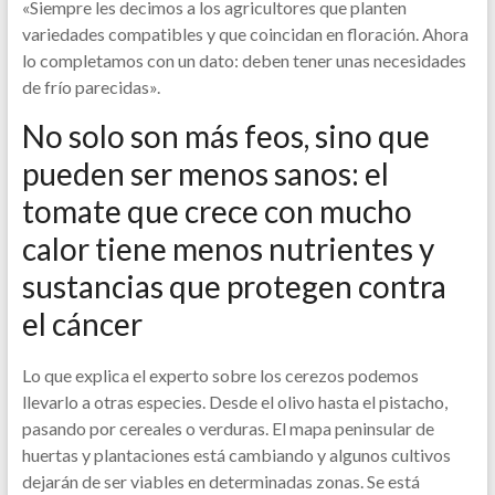
«Siempre les decimos a los agricultores que planten
variedades compatibles y que coincidan en floración. Ahora
lo completamos con un dato: deben tener unas necesidades
de frío parecidas».
No solo son más feos, sino que
pueden ser menos sanos: el
tomate que crece con mucho
calor tiene menos nutrientes y
sustancias que protegen contra
el cáncer
Lo que explica el experto sobre los cerezos podemos
llevarlo a otras especies. Desde el olivo hasta el pistacho,
pasando por cereales o verduras. El mapa peninsular de
huertas y plantaciones está cambiando y algunos cultivos
dejarán de ser viables en determinadas zonas. Se está