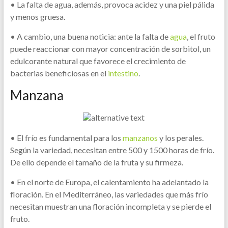
• La falta de agua, además, provoca acidez y una piel pálida
y menos gruesa.
• A cambio, una buena noticia: ante la falta de
agua
, el fruto
puede reaccionar con mayor concentración de sorbitol, un
edulcorante natural que favorece el crecimiento de
bacterias beneficiosas en el
intestino
.
Manzana
• El frío es fundamental para los
manzanos
y los perales.
Según la variedad, necesitan entre 500 y 1500 horas de frío.
De ello depende el tamaño de la fruta y su firmeza.
• En el norte de Europa, el calentamiento ha adelantado la
floración. En el Mediterráneo, las variedades que más frío
necesitan muestran una floración incompleta y se pierde el
fruto.