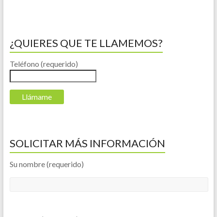
¿QUIERES QUE TE LLAMEMOS?
Teléfono (requerido)
SOLICITAR MÁS INFORMACIÓN
Su nombre (requerido)