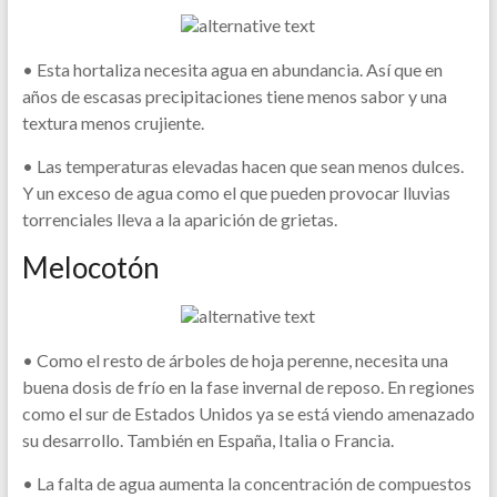
• Esta hortaliza necesita agua en abundancia. Así que en
años de escasas precipitaciones tiene menos sabor y una
textura menos crujiente.
• Las temperaturas elevadas hacen que sean menos dulces.
Y un exceso de agua como el que pueden provocar lluvias
torrenciales lleva a la aparición de grietas.
Melocotón
• Como el resto de árboles de hoja perenne, necesita una
buena dosis de frío en la fase invernal de reposo. En regiones
como el sur de Estados Unidos ya se está viendo amenazado
su desarrollo. También en España, Italia o Francia.
• La falta de agua aumenta la concentración de compuestos