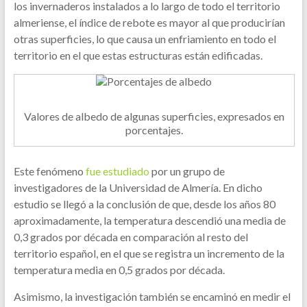
los invernaderos instalados a lo largo de todo el territorio
almeriense, el índice de rebote es mayor al que producirían
otras superficies, lo que causa un enfriamiento en todo el
territorio en el que estas estructuras están edificadas.
Valores de albedo de algunas superficies, expresados en
porcentajes.
Este fenómeno
fue estudiado
por un grupo de
investigadores de la Universidad de Almería. En dicho
estudio se llegó a la conclusión de que, desde los años 80
aproximadamente, la temperatura descendió una media de
0,3 grados por década en comparación al resto del
territorio español, en el que se registra un incremento de la
temperatura media en 0,5 grados por década.
Asimismo, la investigación también se encaminó en medir el