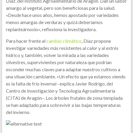
Díaz, del Instituto Agroalimentario de Aragón. Dan un sabor
amargo al vegetal, pero son beneficiosas para la salud.
«Desde hace unos años, hemos apostado por variedades
menos amargas de verduras y quizá deberíamos
replanteárnoslo», reflexiona la investigadora.
Para hacer frente al
cambio climático
, Díaz propone
investigar variedades más resistentes al calor y al estrés
hídrico y, también, volver la mirada a las variedades
silvestres, supervivientes por naturaleza que podrían
esconder muchas claves para adaptar nuestros cultivos a
una situación cambiante. «Un efecto que ya estamos viendo
es la falta de frío invernal –explica Javier Rodrigo, del
Centro de Investigación y Tecnología Agroalimentaria
(CITA) de Aragón–. Los árboles frutales de zona templada
se han adaptado para sobrevivir a las bajas temperaturas
del invierno.