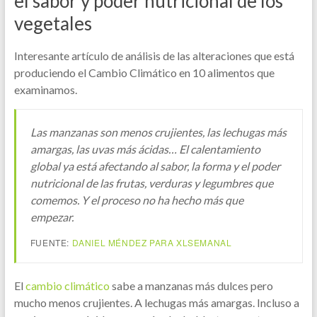
el sabor y poder nutricional de los
vegetales
Interesante artículo de análisis de las alteraciones que está
produciendo el Cambio Climático en 10 alimentos que
examinamos.
Las manzanas son menos crujientes, las lechugas más
amargas, las uvas más ácidas… El calentamiento
global ya está afectando al sabor, la forma y el poder
nutricional de las frutas, verduras y legumbres que
comemos. Y el proceso no ha hecho más que
empezar.
FUENTE:
DANIEL MÉNDEZ PARA XLSEMANAL
El
cambio climático
sabe a manzanas más dulces pero
mucho menos crujientes. A lechugas más amargas. Incluso a