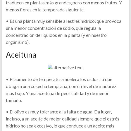
traducen en plantas más grandes, pero con menos frutos. Y
menos flores en la temporada siguiente.
• Es una planta muy sensible al estrés hídrico, que provoca
una menor concentración de sodio, que regula la
concentración de líquidos en la planta (y en nuestro
organismo).
Aceituna
• El aumento de temperatura acelera los ciclos, lo que
obliga a una cosecha temprana, con un nivel de madurez
más bajo. Y una aceituna de peor calidad y de menor
tamaño.
• El olivo es muy tolerante a la falta de agua. Da lugar,
incluso, a un aceite de mejor calidad siempre que el estrés
hídrico no sea excesivo, lo que conduce a un aceite más