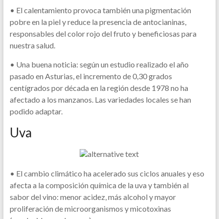
• El calentamiento provoca también una pigmentación
pobre en la piel y reduce la presencia de antocianinas,
responsables del color rojo del fruto y beneficiosas para
nuestra salud.
• Una buena noticia: según un estudio realizado el año
pasado en Asturias, el incremento de 0,30 grados
centígrados por década en la región desde 1978 no ha
afectado a los manzanos. Las variedades locales se han
podido adaptar.
Uva
• El cambio climático ha acelerado sus ciclos anuales y eso
afecta a la composición química de la uva y también al
sabor del vino: menor acidez, más alcohol y mayor
proliferación de microorganismos y micotoxinas