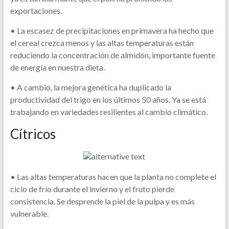
exportaciones.
• La escasez de precipitaciones en primavera ha hecho que
el cereal crezca menos y las altas temperaturas están
reduciendo la concentración de almidón, importante fuente
de energía en nuestra dieta.
• A cambio, la mejora genética ha duplicado la
productividad del trigo en los últimos 50 años. Ya se está
trabajando en variedades resilientes al cambio climático.
Cítricos
• Las altas temperaturas hacen que la planta no complete el
ciclo de frío durante el invierno y el fruto pierde
consistencia. Se desprende la piel de la pulpa y es más
vulnerable.