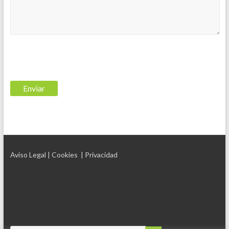
Aviso Legal
| Cookies
| Privacidad