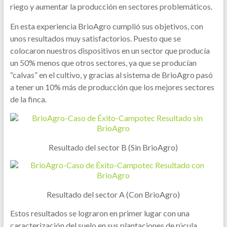
riego y aumentar la producción en sectores problemáticos.
En esta experiencia BrioAgro cumplió sus objetivos, con
unos resultados muy satisfactorios. Puesto que se
colocaron nuestros dispositivos en un sector que producía
un 50% menos que otros sectores, ya que se producían
“calvas” en el cultivo, y gracias al sistema de BrioAgro pasó
a tener un 10% más de producción que los mejores sectores
de la finca.
Resultado del sector B (Sin BrioAgro)
Resultado del sector A (Con BrioAgro)
Estos resultados se lograron en primer lugar con una
caracterización del suelo en sus plantaciones de rúcula