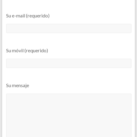
Su e-mail (requerido)
Su móvil (requerido)
Su mensaje