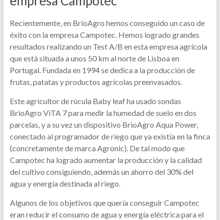
empresa Campotec
Recientemente, en BrioAgro hemos conseguido un caso de
éxito con la empresa Campotec. Hemos logrado grandes
resultados realizando un Test A/B en esta empresa agrícola
que está situada a unos 50 km al norte de Lisboa en
Portugal. Fundada en 1994 se dedica a la producción de
frutas, patatas y productos agrícolas preenvasados.
Este agricultor de rúcula Baby leaf ha usado sondas
BrioAgro ViTA 7 para medir la humedad de suelo en dos
parcelas, y a su vez un dispositivo BrioAgro Aqua Power,
conectado al programador de riego que ya existía en la finca
(concretamente de marca Agronic). De tal modo que
Campotec ha logrado aumentar la producción y la calidad
del cultivo consiguiendo, además un ahorro del 30% del
agua y energía destinada al riego.
Algunos de los objetivos que quería conseguir Campotec
eran reducir el consumo de agua y energía eléctrica para el