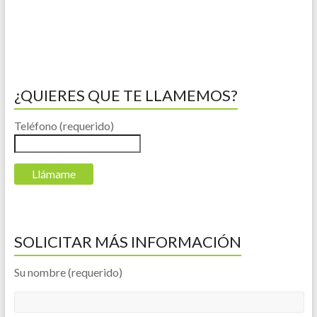
¿QUIERES QUE TE LLAMEMOS?
Teléfono (requerido)
SOLICITAR MÁS INFORMACIÓN
Su nombre (requerido)