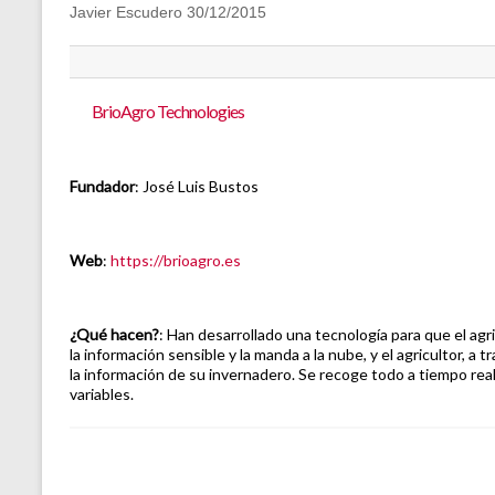
Javier Escudero 30/12/2015
BrioAgro Technologies
Fundador
: José Luis Bustos
Web
:
https://brioagro.es
¿Qué hacen?
: Han desarrollado una tecnología para que el agr
la información sensible y la manda a la nube, y el agricultor, a 
la información de su invernadero. Se recoge todo a tiempo real
variables.