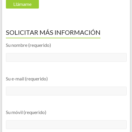
SOLICITAR MÁS INFORMACIÓN
Su nombre (requerido)
Su e-mail (requerido)
Su móvil (requerido)