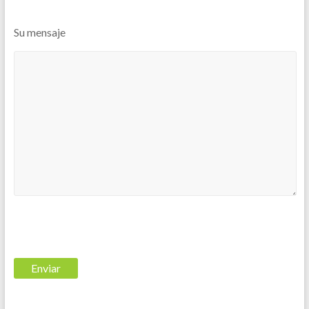
Su mensaje