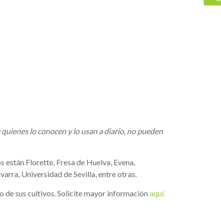
 quienes lo conocen y lo usan a diario, no pueden
s están Florette, Fresa de Huelva, Evena,
ra, Universidad de Sevilla, entre otras.
o de sus cultivos. Solicite mayor información
aquí.