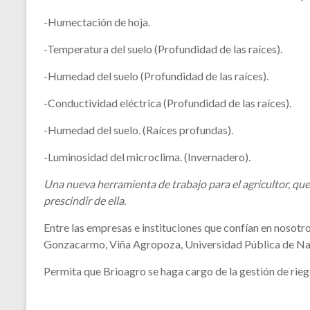
-Humectación de hoja.
-Temperatura del suelo (Profundidad de las raíces).
-Humedad del suelo (Profundidad de las raíces).
-Conductividad eléctrica (Profundidad de las raíces).
-Humedad del suelo. (Raíces profundas).
-Luminosidad del microclima. (Invernadero).
Una nueva herramienta de trabajo para el agricultor, que
prescindir de ella.
Entre las empresas e instituciones que confían en nosotro
Gonzacarmo, Viña Agropoza, Universidad Pública de Navar
Permita que Brioagro se haga cargo de la gestión de rieg