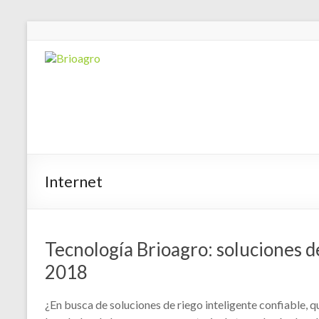
Internet
Tecnología Brioagro: soluciones d
2018
¿En busca de soluciones de riego inteligente confiable, 