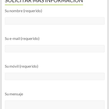
SOLICITAR MÁS INFORMACIÓN
Su nombre (requerido)
Su e-mail (requerido)
Su móvil (requerido)
Su mensaje