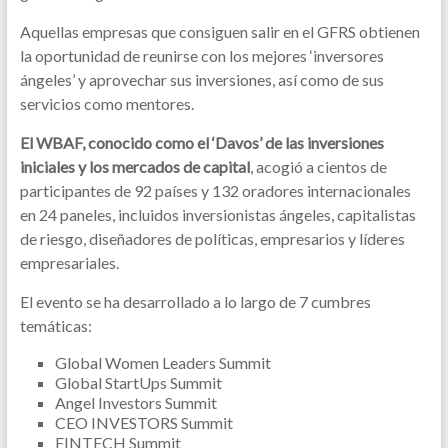
Aquellas empresas que consiguen salir en el GFRS obtienen
la oportunidad de reunirse con los mejores ‘inversores
ángeles’ y aprovechar sus inversiones, así como de sus
servicios como mentores.
El WBAF, conocido como el ‘Davos’ de las inversiones
iniciales y los mercados de capital
, acogió a cientos de
participantes de 92 países y 132 oradores internacionales
en 24 paneles, incluidos inversionistas ángeles, capitalistas
de riesgo, diseñadores de políticas, empresarios y líderes
empresariales.
El evento se ha desarrollado a lo largo de 7 cumbres
temáticas:
Global Women Leaders Summit
Global StartUps Summit
Angel Investors Summit
CEO INVESTORS Summit
FINTECH Summit