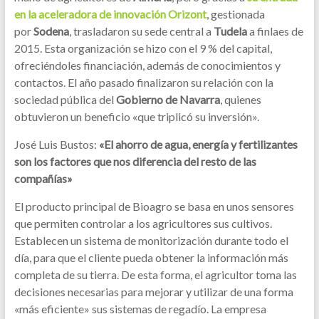
en la aceleradora de innovación Orizont
, gestionada
por
Sodena
, trasladaron su sede central a
Tudela
a finlaes de
2015. Esta organización se hizo con el 9 % del capital,
ofreciéndoles financiación, además de conocimientos y
contactos. El año pasado finalizaron su relación con la
sociedad pública del
Gobierno de Navarra
, quienes
obtuvieron un beneficio «que triplicó su inversión».
José Luis Bustos:
«El ahorro de agua, energía y fertilizantes
son los factores que nos diferencia del resto de las
compañías»
El producto principal de Bioagro se basa en unos sensores
que permiten controlar a los agricultores sus cultivos.
Establecen un sistema de monitorización durante todo el
día, para que el cliente pueda obtener la información más
completa de su tierra. De esta forma, el agricultor toma las
decisiones necesarias para mejorar y utilizar de una forma
«más eficiente» sus sistemas de regadío. La empresa