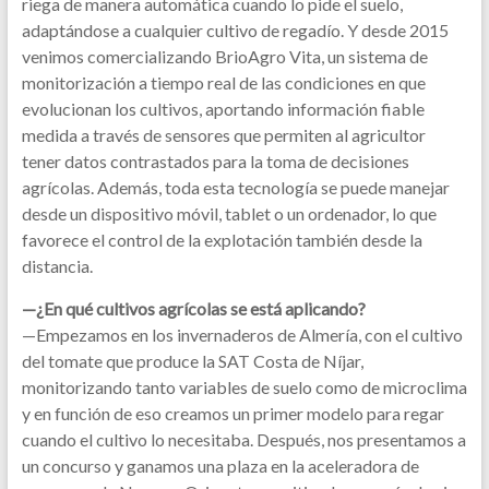
riega de manera automática cuando lo pide el suelo,
adaptándose a cualquier cultivo de regadío. Y desde 2015
venimos comercializando BrioAgro Vita, un sistema de
monitorización a tiempo real de las condiciones en que
evolucionan los cultivos, aportando información fiable
medida a través de sensores que permiten al agricultor
tener datos contrastados para la toma de decisiones
agrícolas. Además, toda esta tecnología se puede manejar
desde un dispositivo móvil, tablet o un ordenador, lo que
favorece el control de la explotación también desde la
distancia.
—¿En qué cultivos agrícolas se está aplicando?
—Empezamos en los invernaderos de Almería, con el cultivo
del tomate que produce la SAT Costa de Níjar,
monitorizando tanto variables de suelo como de microclima
y en función de eso creamos un primer modelo para regar
cuando el cultivo lo necesitaba. Después, nos presentamos a
un concurso y ganamos una plaza en la aceleradora de