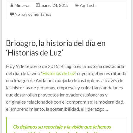
Minerva
marzo 24, 2015
Ag Tech
No hay comentarios
Brioagro, la historia del día en
‘Historias de Luz’
Hoy 9 de febrero de 2015, Briagro es la historia destacada
del día, de la web ‘
Historias de Luz‘
cuyo objetivo es difundir
una imagen de Andalucía alejada de los tópicos a través de
las historias de personas, empresas y colectivos andaluces
que desarrollan proyectos innovadores, pioneros y
originales relacionados con el compromiso, la modernidad,
el emprendimiento, la sostenibilidad, el liderazgo…
Os dejamos su reportaje y la visión que le hemos