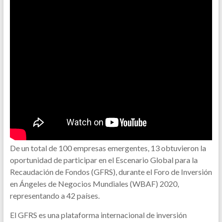
De un total de 100 empresas emergentes, 13 obtuvieron la
oportunidad de participar en el Escenario Global para la
Recaudación de Fondos (GFRS), durante el Foro de Inversión
en Ángeles de Negocios Mundiales (WBAF) 2020,
representando a 42 países.
El GFRS es una plataforma internacional de inversión