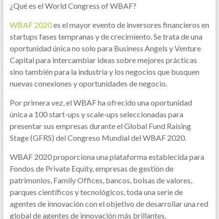
¿Qué es el World Congress of WBAF?
WBAF 2020
es el mayor evento de inversores financieros en
startups fases tempranas y de crecimiento. Se trata de una
oportunidad única no solo para Business Angels y Venture
Capital para intercambiar ideas sobre mejores prácticas
sino también para la industria y los negocios que busquen
nuevas conexiones y oportunidades de negocio.
Por primera vez, el WBAF ha ofrecido una oportunidad
única a 100 start-ups y scale-ups seleccionadas para
presentar sus empresas durante el Global Fund Raising
Stage (GFRS) del Congreso Mundial del WBAF 2020.
WBAF 2020 proporciona una plataforma establecida para
Fondos de Private Equity, empresas de gestión de
patrimonios, Family Offices, bancos, bolsas de valores,
parques científicos y tecnológicos, toda una serie de
agentes de innovación con el objetivo de desarrollar una red
global de agentes de innovación más brillantes.