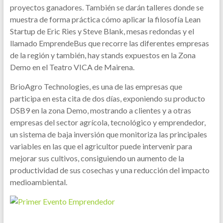
proyectos ganadores. También se darán talleres donde se
muestra de forma práctica cómo aplicar la filosofía Lean
Startup de Eric Ries y Steve Blank, mesas redondas y el
llamado EmprendeBus que recorre las diferentes empresas
de la región y también, hay stands expuestos en la Zona
Demo en el Teatro VICA de Mairena.
BrioAgro Technologies, es una de las empresas que
participa en esta cita de dos días, exponiendo su producto
DSB9 en la zona Demo, mostrando a clientes y a otras
empresas del sector agrícola, tecnológico y emprendedor,
un sistema de baja inversión que monitoriza las principales
variables en las que el agricultor puede intervenir para
mejorar sus cultivos, consiguiendo un aumento de la
productividad de sus cosechas y una reducción del impacto
medioambiental.