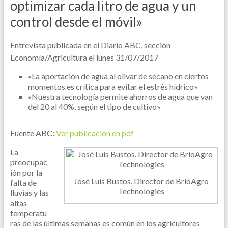
optimizar cada litro de agua y un
control desde el móvil»
Entrevista publicada en el Diario ABC, sección
Economía/Agricultura el lunes 31/07/2017
«La aportación de agua al olivar de secano en ciertos
momentos es crítica para evitar el estrés hídrico»
«Nuestra tecnología permite ahorros de agua que van
del 20 al 40%, según el tipo de cultivo»
Fuente ABC:
Ver publicación en pdf
La
preocupac
ión por la
José Luis Bustos. Director de BrioAgro
falta de
Technologies
lluvias y las
altas
temperatu
ras de las últimas semanas es común en los agricultores