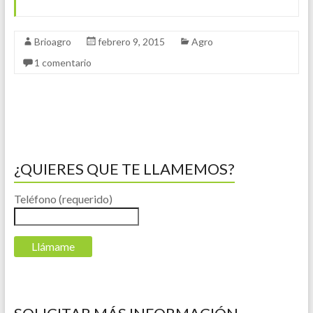
Brioagro
febrero 9, 2015
Agro
1 comentario
¿QUIERES QUE TE LLAMEMOS?
Teléfono (requerido)