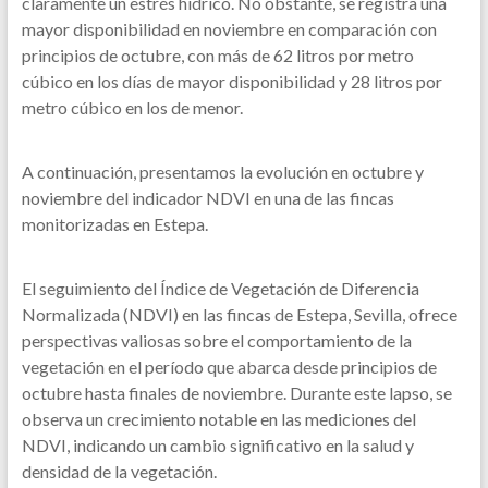
claramente un estrés hídrico. No obstante, se registra una
mayor disponibilidad en noviembre en comparación con
principios de octubre, con más de 62 litros por metro
cúbico en los días de mayor disponibilidad y 28 litros por
metro cúbico en los de menor.
A continuación, presentamos la evolución en octubre y
noviembre del indicador NDVI en una de las fincas
monitorizadas en Estepa.
El seguimiento del Índice de Vegetación de Diferencia
Normalizada (NDVI) en las fincas de Estepa, Sevilla, ofrece
perspectivas valiosas sobre el comportamiento de la
vegetación en el período que abarca desde principios de
octubre hasta finales de noviembre. Durante este lapso, se
observa un crecimiento notable en las mediciones del
NDVI, indicando un cambio significativo en la salud y
densidad de la vegetación.