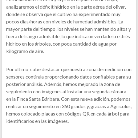
analizaremos el déficit hídrico en la parte aérea del olivar,
donde se observa que el cultivo ha experimentado muy
pocos días/horas con niveles de humedad admisibles. La
mayor parte del tiempo, los niveles se han mantenido altos y
fuera del rango admisible, lo que indica un verdadero estrés
hídrico en los árboles, con poca cantidad de agua por
kilogramo de aire.
Por último, cabe destacar que nuestra zona de medición con
sensores continúa proporcionando datos confiables para su
posterior análisis. Además, hemos mejorado la zona de
seguimiento con imágenes al instalar una segunda cámara
en la Finca Santa Bárbara. Con esta nueva adición, podemos
realizar un seguimiento en 360 grados y, gracias a Agricolus,
hemos colocado placas con códigos QR en cada árbol para
identificarlos en las imágenes.