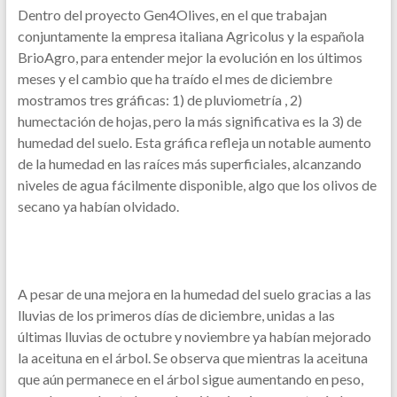
Dentro del proyecto Gen4Olives, en el que trabajan
conjuntamente la empresa italiana Agricolus y la española
BrioAgro, para entender mejor la evolución en los últimos
meses y el cambio que ha traído el mes de diciembre
mostramos tres gráficas: 1) de pluviometría , 2)
humectación de hojas, pero la más significativa es la 3) de
humedad del suelo. Esta gráfica refleja un notable aumento
de la humedad en las raíces más superficiales, alcanzando
niveles de agua fácilmente disponible, algo que los olivos de
secano ya habían olvidado.
A pesar de una mejora en la humedad del suelo gracias a las
lluvias de los primeros días de diciembre, unidas a las
últimas lluvias de octubre y noviembre ya habían mejorado
la aceituna en el árbol. Se observa que mientras la aceituna
que aún permanece en el árbol sigue aumentando en peso,