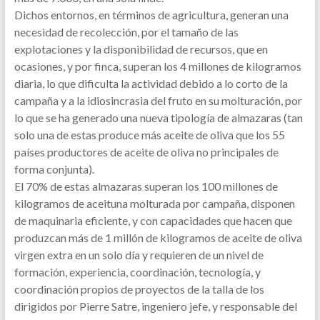
Dichos entornos, en términos de agricultura, generan una
necesidad de recolección, por el tamaño de las
explotaciones y la disponibilidad de recursos, que en
ocasiones, y por finca, superan los 4 millones de kilogramos
diaria, lo que dificulta la actividad debido a lo corto de la
campaña y a la idiosincrasia del fruto en su molturación, por
lo que se ha generado una nueva tipología de almazaras (tan
solo una de estas produce más aceite de oliva que los 55
países productores de aceite de oliva no principales de
forma conjunta).
El 70% de estas almazaras superan los 100 millones de
kilogramos de aceituna molturada por campaña, disponen
de maquinaria eficiente, y con capacidades que hacen que
produzcan más de 1 millón de kilogramos de aceite de oliva
virgen extra en un solo día y requieren de un nivel de
formación, experiencia, coordinación, tecnología, y
coordinación propios de proyectos de la talla de los
dirigidos por Pierre Satre, ingeniero jefe, y responsable del