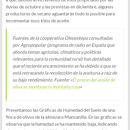
lluvias de octubre y las previstas en diciembre, algunos
productores de secano aguantarán todo lo posible para
incrementar esos kilos de aceite.
Fuentes de la cooperativa Oleoestepa consultadas
por Agropopular (programa de radio en España que
aborda temas agrícolas, climáticos y políticas
relevantes para la comunidad rural) han detallado
que el reciente encarecimiento se ha debido a que se
está retrasando la recolección de la aceituna a raíz de
su bajo rendimiento. Fuente: «
El precio del aceite de
oliva se monta en la montaña rusa
«
Presentamos las Gráficas de Humedad del Suelo de una
finca de olivos de la almazara Manzanilla. En las gráficas se
observa que la humedad se ha mantenido baja, indicando