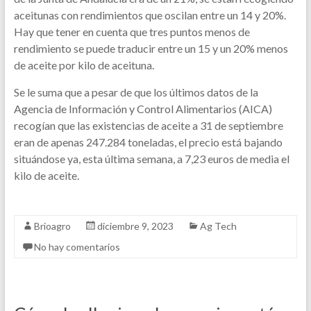
aceitunas con rendimientos que oscilan entre un 14 y 20%.
Hay que tener en cuenta que tres puntos menos de
rendimiento se puede traducir entre un 15 y un 20% menos
de aceite por kilo de aceituna.
Se le suma que a pesar de que los últimos datos de la
Agencia de Información y Control Alimentarios (AICA)
recogían que las existencias de aceite a 31 de septiembre
eran de apenas 247.284 toneladas, el precio está bajando
situándose ya, esta última semana, a 7,23 euros de media el
kilo de aceite.
Brioagro
diciembre 9, 2023
Ag Tech
No hay comentarios