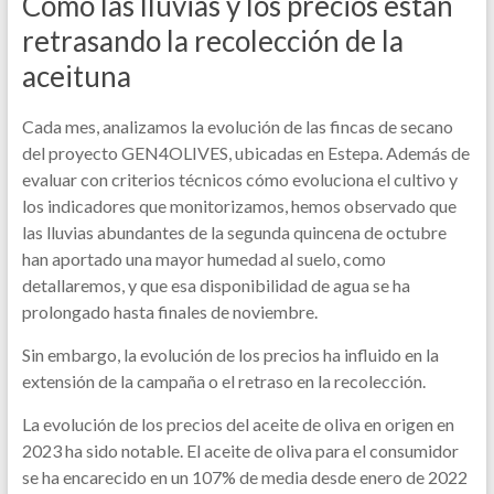
Cómo las lluvias y los precios están
retrasando la recolección de la
aceituna
Cada mes, analizamos la evolución de las fincas de secano
del proyecto GEN4OLIVES, ubicadas en Estepa. Además de
evaluar con criterios técnicos cómo evoluciona el cultivo y
los indicadores que monitorizamos, hemos observado que
las lluvias abundantes de la segunda quincena de octubre
han aportado una mayor humedad al suelo, como
detallaremos, y que esa disponibilidad de agua se ha
prolongado hasta finales de noviembre.
Sin embargo, la evolución de los precios ha influido en la
extensión de la campaña o el retraso en la recolección.
La evolución de los precios del aceite de oliva en origen en
2023 ha sido notable. El aceite de oliva para el consumidor
se ha encarecido en un 107% de media desde enero de 2022