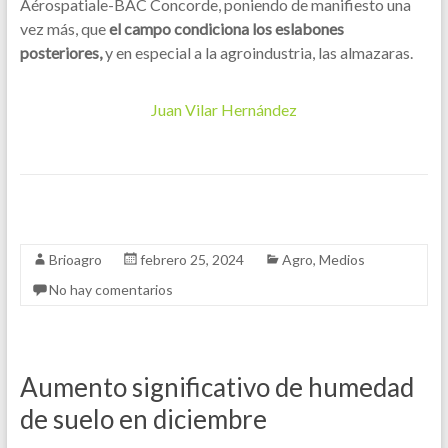
Aérospatiale-BAC Concorde, poniendo de manifiesto una
vez más, que
el campo condiciona los eslabones
posteriores,
y en especial a la agroindustria, las almazaras.
Juan Vilar Hernández
Brioagro
febrero 25, 2024
Agro
,
Medios
No hay comentarios
Aumento significativo de humedad
de suelo en diciembre