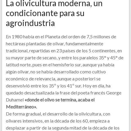
La olivicultura moderna, un
condicionante para su
agroindustria
En 1980 había en el Planeta del orden de 7,5 millones de
hectáreas plantadas de olivar, fundamentalmente
tradicional, repartidas en 23 países de los 5 continentes, en
su mayor parte de secano, y entre los paralelos 35° y 45° de
latitud norte, pues en el hemisferio sur, aunque ya había
algún olivar, no se había desarrollado como cultivo
económico de relevancia, aunque a posteriori se
desenvolvió entre los 35º y los 41º sur. Hoy en día, ha
quedado desactualizada la frase del poeta francés George
Duhamel
«donde el olivo se termina, acaba el
Mediterráneo».
De forma gradual, el desarrollo de la olivicultura, con
olivares intensivos, en la década de los 60, empieza a
desplazar a partir de la segunda mitad de la década de los