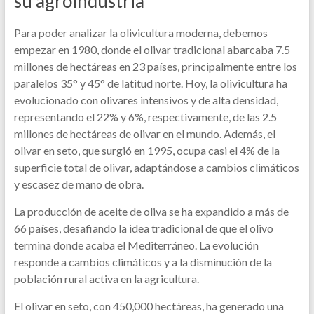
su agroindustria
Para poder analizar la olivicultura moderna, debemos
empezar en 1980, donde el olivar tradicional abarcaba 7.5
millones de hectáreas en 23 países, principalmente entre los
paralelos 35° y 45° de latitud norte. Hoy, la olivicultura ha
evolucionado con olivares intensivos y de alta densidad,
representando el 22% y 6%, respectivamente, de las 2.5
millones de hectáreas de olivar en el mundo. Además, el
olivar en seto, que surgió en 1995, ocupa casi el 4% de la
superficie total de olivar, adaptándose a cambios climáticos
y escasez de mano de obra.
La producción de aceite de oliva se ha expandido a más de
66 países, desafiando la idea tradicional de que el olivo
termina donde acaba el Mediterráneo. La evolución
responde a cambios climáticos y a la disminución de la
población rural activa en la agricultura.
El olivar en seto, con 450,000 hectáreas, ha generado una