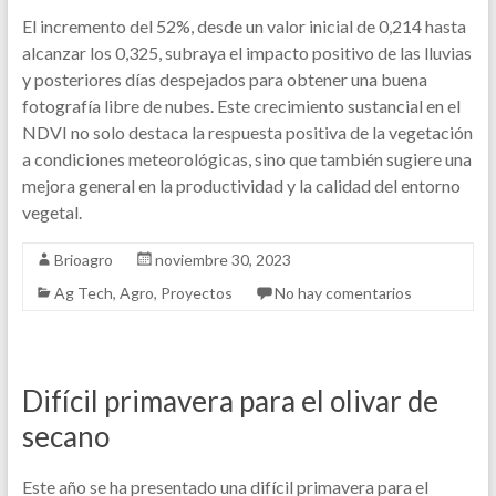
El incremento del 52%, desde un valor inicial de 0,214 hasta
alcanzar los 0,325, subraya el impacto positivo de las lluvias
y posteriores días despejados para obtener una buena
fotografía libre de nubes. Este crecimiento sustancial en el
NDVI no solo destaca la respuesta positiva de la vegetación
a condiciones meteorológicas, sino que también sugiere una
mejora general en la productividad y la calidad del entorno
vegetal.
Brioagro
noviembre 30, 2023
Ag Tech
,
Agro
,
Proyectos
No hay comentarios
Difícil primavera para el olivar de
secano
Este año se ha presentado una difícil primavera para el