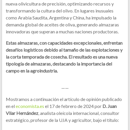
nueva olivicultura de precisión, optimizando recursos y
transformando la cultura del olivo. En lugares inusuales
como Arabia Saudita, Argentina y China, ha impulsado la
demanda global de aceites de oliva, generando almazaras
innovadoras que superan a muchas naciones productoras.
Estas almazaras, con capacidades excepcionales, enfrentan
desafíos logísticos debido al tamaño de las explotaciones y
la corta temporada de cosecha. El resultado es una nueva
tipología de almazaras, destacando la importancia del
campo en la agroindustria.
——
Mostramos a continuación el artículo de opinión publicado
en el
economista.es
el 17 de febrero de 2024 por
D. Juan
Vilar Hernández
, analista oleícola internacional, consultor
estratégico, profesor de la UJA y agricultor, bajo el título: