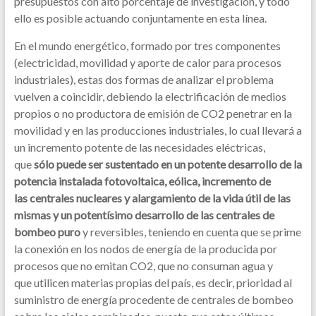
presupuestos con alto porcentaje de investigación, y todo
ello es posible actuando conjuntamente en esta línea.
En el mundo energético, formado por tres componentes
(electricidad, movilidad y aporte de calor para procesos
industriales), estas dos formas de analizar el problema
vuelven a coincidir, debiendo la electrificación de medios
propios o no productora de emisión de CO2 penetrar en la
movilidad y en las producciones industriales, lo cual llevará a
un incremento potente de las necesidades eléctricas,
que
sólo puede ser sustentado en un potente desarrollo de la
potencia instalada fotovoltaica, eólica, incremento de
las centrales nucleares y alargamiento de la vida útil de las
mismas y un potentísimo desarrollo de las centrales de
bombeo puro
y reversibles, teniendo en cuenta que se prime
la conexión en los nodos de energía de la producida por
procesos que no emitan CO2, que no consuman agua y
que utilicen materias propias del país, es decir, prioridad al
suministro de energía procedente de centrales de bombeo