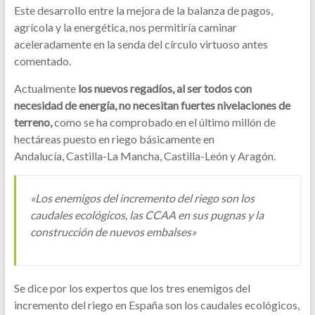
Este desarrollo entre la mejora de la balanza de pagos,
agrícola y la energética, nos permitiría caminar
aceleradamente en la senda del círculo virtuoso antes
comentado.
Actualmente
los nuevos regadíos, al ser todos con
necesidad de energía, no necesitan fuertes nivelaciones de
terreno,
como se ha comprobado en el último millón de
hectáreas puesto en riego básicamente en
Andalucía, Castilla-La Mancha, Castilla-León y Aragón.
«Los enemigos del incremento del riego son los
caudales ecológicos, las CCAA en sus pugnas y la
construcción de nuevos embalses»
Se dice por los expertos que los tres enemigos del
incremento del riego en España son los caudales ecológicos,