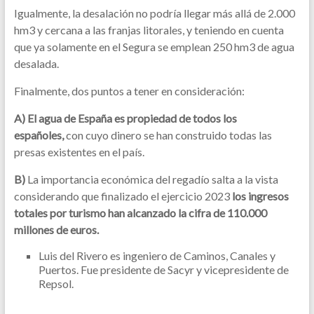
Igualmente, la desalación no podría llegar más allá de 2.000
hm3 y cercana a las franjas litorales, y teniendo en cuenta
que ya solamente en el Segura se emplean 250 hm3 de agua
desalada.
Finalmente, dos puntos a tener en consideración:
A) El agua de España es propiedad de todos los
españoles,
con cuyo dinero se han construido todas las
presas existentes en el país.
B)
La importancia económica del regadío salta a la vista
considerando que finalizado el ejercicio 2023
los ingresos
totales por turismo han alcanzado la cifra de 110.000
millones de euros.
Luis del Rivero es ingeniero de Caminos, Canales y
Puertos. Fue presidente de Sacyr y vicepresidente de
Repsol.