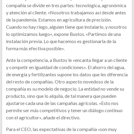
compañía se divide en tres partes: tecnológica, agronómica
y atención al cliente. «Nosotros trabajamos así desde antes
de la pandemia. Estamos en agricultura de precisión.
Cuando no hay riego, alguien tiene que instalarlo, y nosotros
lo optimizamos luego», expone Bustos. «Partimos de una
instalación previa. Lo que hacemos es gestionarla de la
forma más efectiva posible».
Ante la competencia, a Bustos le «encanta llegar a un cliente
y competir en igualdad de condiciones». El ahorro del agua,
de energía y fertilizantes supone los datos que les diferencia
del resto de compañías. Otro aspecto novedoso de la
compañía es su modelo de negocio. La entidad no vende su
producto, sino que lo alquila, de tal manera que pueden
ajustarse cada una de las campañas agrícolas. «Esto nos
permite ser más competitivos y tener un diálogo continuo
con el agricultor», añade el directivo.
Para el CEO, las expectativas de la compañía «son muy