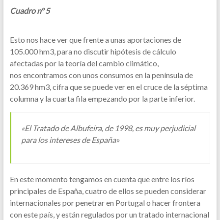
Cuadro nº 5
Esto nos hace ver que frente a unas aportaciones de
105.000 hm3, para no discutir hipótesis de cálculo
afectadas por la teoría del cambio climático,
nos encontramos con unos consumos en la península de
20.369 hm3, cifra que se puede ver en el cruce de la séptima
columna y la cuarta fila empezando por la parte inferior.
«El Tratado de Albufeira, de 1998, es muy perjudicial
para los intereses de España»
En este momento tengamos en cuenta que entre los ríos
principales de España, cuatro de ellos se pueden considerar
internacionales por penetrar en Portugal o hacer frontera
con este país, y están regulados por un tratado internacional