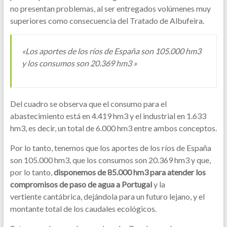
no presentan problemas, al ser entregados volúmenes muy
superiores como consecuencia del Tratado de Albufeira.
«Los aportes de los ríos de España son 105.000 hm3
y los consumos son 20.369 hm3 »
Del cuadro se observa que el consumo para el
abastecimiento está en 4.419 hm3 y el industrial en 1.633
hm3, es decir, un total de 6.000 hm3 entre ambos conceptos.
Por lo tanto, tenemos que los aportes de los ríos de España
son 105.000 hm3, que los consumos son 20.369 hm3 y que,
por lo tanto,
disponemos de 85.000 hm3 para atender los
compromisos de paso de agua a Portugal
y la
vertiente cantábrica, dejándola para un futuro lejano, y el
montante total de los caudales ecológicos.