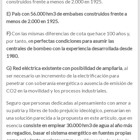
construidos frente a menos de 2.000 en 1925.
E) País con 56.000 hm3 de embalses construidos frente a
menos de 2.000 en 1925.
F)
Con las mismas diferencias de cota que hace 100 años y,
por tanto, e
n perfectas condiciones para asumir las
centrales de bombeo con la experiencia desarrollada desde
1980.
G) Red eléctrica existente con posibilidad de ampliarla
, al
ser necesario un incremento de la electrificación para
penetrar con soberanía energética o ausencia de emisión de
CO2 en la movilidad y los procesos industriales.
Seguro que personas dedicadas al pensamiento con amor a
su patria y libres de todo prejuicio ideológico, pensarían en
una solución parecida a la propuesta en este artículo, que en
esencia
consiste en emplear 30.000 hm3 de agua al año más
en regadíos, basar el sistema energético en fuentes propias