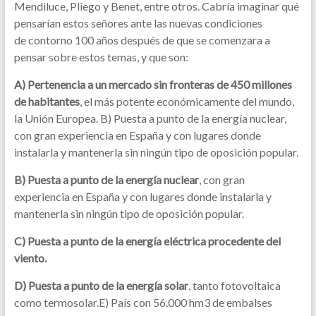
Mendiluce, Pliego y Benet, entre otros. Cabría imaginar qué
pensarían estos señores ante las nuevas condiciones
de contorno 100 años después de que se comenzara a
pensar sobre estos temas, y que son:
A)
Pertenencia a un mercado sin fronteras de 450 millones
de habitantes
, el más potente económicamente del mundo,
la Unión Europea. B) Puesta a punto de la energía nuclear,
con gran experiencia en España y con lugares donde
instalarla y mantenerla sin ningún tipo de oposición popular.
B) Puesta a punto de la energía nuclear
, con gran
experiencia en España y con lugares donde instalarla y
mantenerla sin ningún tipo de oposición popular.
C) Puesta a punto de la energía eléctrica procedente del
viento.
D) Puesta a punto de la energía solar
, tanto fotovoltaica
como termosolar.E) País con 56.000 hm3 de embalses