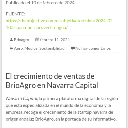
Publicado el 10 de febrero de 2024.
FUENTE:
https://theobjective.com/elsubjetivo/opinion/2024-02-
10/espana-no-aprovecha-agua/
Brioagro
febrero 11, 2024
Agro
,
Medios
,
Sostenibilidad
No hay comentarios
El crecimiento de ventas de
BrioAgro en Navarra Capital
Navarra Capital
, la primera plataforma digital de la región
que está especializada en el mundo de la economía y la
empresa, recoge el crecimiento de la startup navarra de
origen andaluz BrioAgro, en la portada de su informativo.