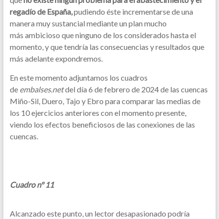
regadío de España,
pudiendo éste incrementarse de una
manera muy sustancial mediante un plan mucho
más ambicioso que ninguno de los considerados hasta el
momento, y que tendría las consecuencias y resultados que
más adelante expondremos.
En este momento adjuntamos los cuadros
de
embalses.net
del día 6 de febrero de 2024 de las cuencas
Miño-Sil, Duero, Tajo y Ebro para comparar las medias de
los 10 ejercicios anteriores con el momento presente,
viendo los efectos beneficiosos de las conexiones de las
cuencas.
Cuadro nº 11
Alcanzado este punto, un lector desapasionado podría