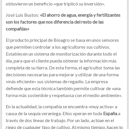
obtuvieron un beneficio «que triplicó su inversión».
José Luis Bustos:
«El ahorro de agua, energía y fertilizantes
son los factores que nos diferencia del resto de las
compañías»
El producto principal de Bioagro se basa en unos sensores
que permiten controlar a los agricultores sus cultivos.
Establecen un sistema de monitorización durante todo el
día, para que el cliente pueda obtener la información más
completa de su tierra. De esta forma, el agricultor toma las
decisiones necesarias para mejorar y utilizar de una forma
«más eficiente» sus sistemas de regadío. La empresa
defiende que esta técnica también permite cultivar de «una
forma más sostenible y respetuosa con el medio ambiente».
En la actualidad, la compañía se encuentra «muy activa» a
causa de la sequía veraniega. Ellos operan en toda
España
a
través de dos líneas de trabajo. Por un lado, actúan en el
riego de cualquier tipo de cultivo. Al mismo tiempo, hacen lo