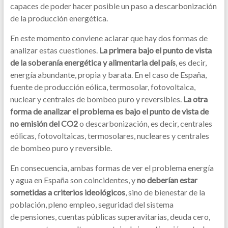
capaces de poder hacer posible un paso a descarbonización
de la producción energética.
En este momento conviene aclarar que hay dos formas de
analizar estas cuestiones.
La primera bajo el punto de vista
de la soberanía energética y alimentaria del país
, es decir,
energía abundante, propia y barata. En el caso de España,
fuente de producción eólica, termosolar, fotovoltaica,
nuclear y centrales de bombeo puro y reversibles.
La otra
forma de analizar el problema es bajo el punto de vista de
no emisión del CO2
o descarbonización, es decir, centrales
eólicas, fotovoltaicas, termosolares, nucleares y centrales
de bombeo puro y reversible.
En consecuencia, ambas formas de ver el problema energía
y agua en España son coincidentes, y
no deberían estar
sometidas a criterios ideológicos
, sino de bienestar de la
población, pleno empleo, seguridad del sistema
de pensiones, cuentas públicas superavitarias, deuda cero,