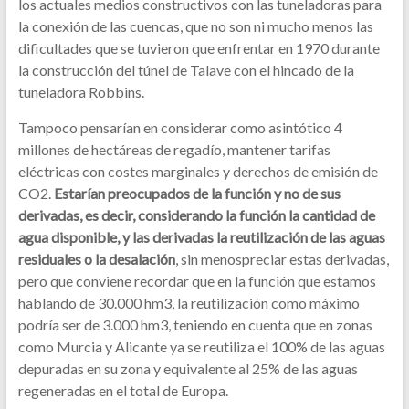
los actuales medios constructivos con las tuneladoras para
la conexión de las cuencas, que no son ni mucho menos las
dificultades que se tuvieron que enfrentar en 1970 durante
la construcción del túnel de Talave con el hincado de la
tuneladora Robbins.
Tampoco pensarían en considerar como asintótico 4
millones de hectáreas de regadío, mantener tarifas
eléctricas con costes marginales y derechos de emisión de
CO2.
Estarían preocupados de la función y no de sus
derivadas, es decir, considerando la función la cantidad de
agua disponible, y las derivadas la reutilización de las aguas
residuales o la desalación
, sin menospreciar estas derivadas,
pero que conviene recordar que en la función que estamos
hablando de 30.000 hm3, la reutilización como máximo
podría ser de 3.000 hm3, teniendo en cuenta que en zonas
como Murcia y Alicante ya se reutiliza el 100% de las aguas
depuradas en su zona y equivalente al 25% de las aguas
regeneradas en el total de Europa.