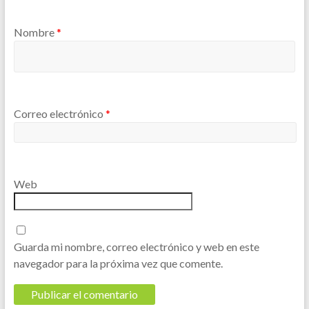
Nombre
*
Correo electrónico
*
Web
Guarda mi nombre, correo electrónico y web en este
navegador para la próxima vez que comente.