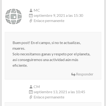
MC
septiembre 9, 2021 a las 15:30
Enlace permanente
Buen post! En el campo, si no te actualizas,
mueres.
Solo necesitamos ganas y respeto por el planeta,
así conseguiremos una actividad aún más
eficiente.
Responder
CM
septiembre 13, 2021 a las 10:45
Enlace permanente