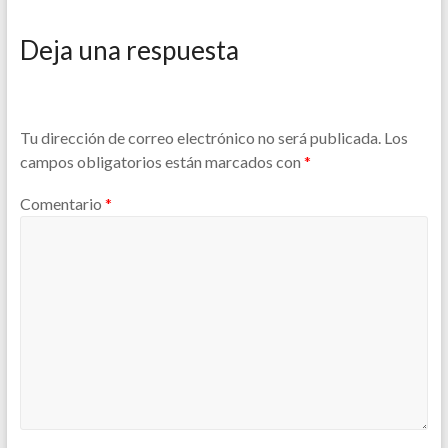
Deja una respuesta
Tu dirección de correo electrónico no será publicada.
Los
campos obligatorios están marcados con
*
Comentario
*