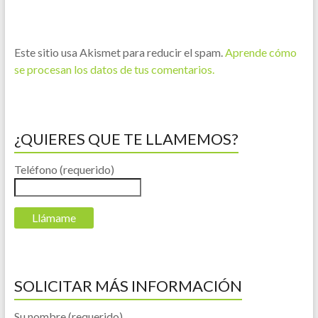
Este sitio usa Akismet para reducir el spam.
Aprende cómo
se procesan los datos de tus comentarios.
¿QUIERES QUE TE LLAMEMOS?
Teléfono (requerido)
SOLICITAR MÁS INFORMACIÓN
Su nombre (requerido)