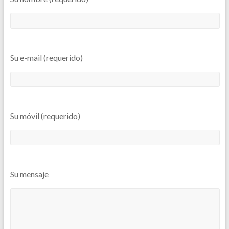
Su e-mail (requerido)
Su móvil (requerido)
Su mensaje