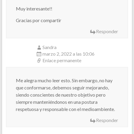
Muy interesante!!
Gracias por compartir
Responder
Sandra
marzo 2, 2022 a las 10:06
Enlace permanente
Me alegra mucho leer esto. Sin embargo, no hay
que conformarse, debemos seguir mejorando,
siendo conscientes de nuestro objetivo pero
siempre manteniéndonos en una postura
respetuosa y responsable con el medioambiente.
Responder