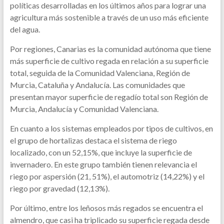
políticas desarrolladas en los últimos años para lograr una
agricultura más sostenible a través de un uso más eficiente
del agua.
Por regiones, Canarias es la comunidad autónoma que tiene
más superficie de cultivo regada en relación a su superficie
total, seguida de la Comunidad Valenciana, Región de
Murcia, Cataluña y Andalucía. Las comunidades que
presentan mayor superficie de regadío total son Región de
Murcia, Andalucía y Comunidad Valenciana.
En cuanto a los sistemas empleados por tipos de cultivos, en
el grupo de hortalizas destaca el sistema de riego
localizado, con un 52,15%, que incluye la superficie de
invernadero. En este grupo también tienen relevancia el
riego por aspersión (21, 51%), el automotriz (14,22%) y el
riego por gravedad (12,13%).
Por último, entre los leñosos más regados se encuentra el
almendro, que casi ha triplicado su superficie regada desde