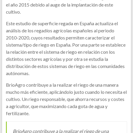
el año 2015 debido al auge de la implantación de este
cultivo.
Este estudio de superficie regada en España actualiza el
análisis de los regadíos agrícolas españoles al periodo
2010-2020, cuyos resultados permiten caracterizar el
sistema/tipo de riego en España. Por una parte se establece
la relación entre el sistema de riego en relación con los
distintos sectores agrícolas y por otra se estudia la
distribución de estos sistemas de riego en las comunidades
autónomas.
BrioAgro contribuye a la realizar el riego de una manera
mucho más eficiente, aplicándolo justo cuando lo necesita el
cultivo. Un riego responsable, que ahorra recursos y costes
a agricultor, que maximizando cada gota de agua y
fertilizante.
BrioAgro contribuye a la realizar el riego de una