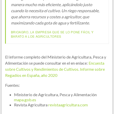
manera mucho más eficiente, aplicándolo justo
cuando lo necesita el cultivo. Un riego responsable,
que ahorra recursos y costes a agricultor, que
maximizando cada gota de agua y fertilizante.
BRIOAGRO, LA EMPRESA QUE SE LO PONE FÁCIL Y
BARATO A LOS AGRICULTORES
El informe completo del Ministerio de Agricultura, Pesca y
Alimentación se puede consultar en el en enlace:
Encuesta
sobre Cultivos y Rendimientos de Cultivos. Informe sobre
Regadíos en España, año 2020
Fuentes:
Ministerio de Agricultura, Pesca y Alimentación
mapa.gob.es
Revista Agricultura
revistaagricultura.com