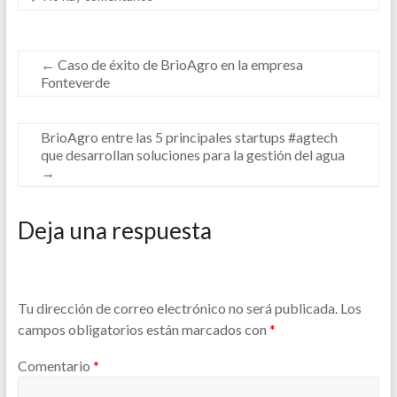
←
Caso de éxito de BrioAgro en la empresa
Fonteverde
BrioAgro entre las 5 principales startups #agtech
que desarrollan soluciones para la gestión del agua
→
Deja una respuesta
Tu dirección de correo electrónico no será publicada.
Los
campos obligatorios están marcados con
*
Comentario
*