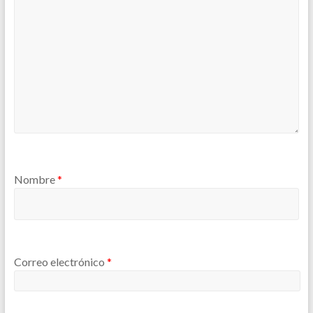
Nombre
*
Correo electrónico
*