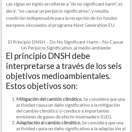
Las siglas en inglés se refieren a “do no significant harm”, es
decir, “no causar un perjuicio significativo”, y resulta
condición indispensable para la recepción de los fondos
europeos vinculados al programa Next Generation EU.
El Principio DNSH – Do No Significant Harm – No Causar
Un Perjuicio Significativo, al medio ambiente
El principio DNSH debe
interpretarse a través de los seis
objetivos medioambientales.
Estos objetivos son:
Mitigación del cambio climático.
Se considera que una
actividad causa un daño significativo a la mitigación
del cambio climático si conduce a importantes
emisiones de gases de efecto invernadero (GEI).
Adaptación al cambio climático.
Se considera que una
actividad causa un daño significativo a la adaptación al