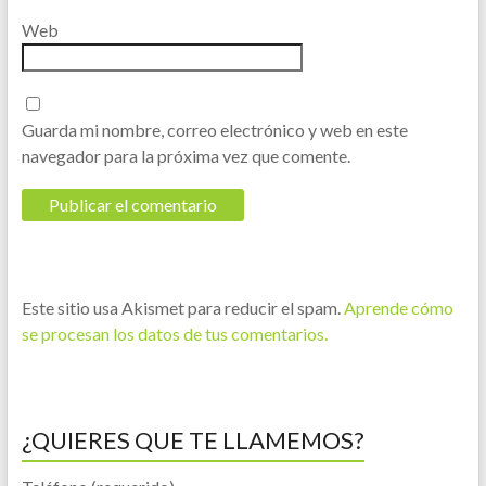
Web
Guarda mi nombre, correo electrónico y web en este
navegador para la próxima vez que comente.
Este sitio usa Akismet para reducir el spam.
Aprende cómo
se procesan los datos de tus comentarios.
¿QUIERES QUE TE LLAMEMOS?