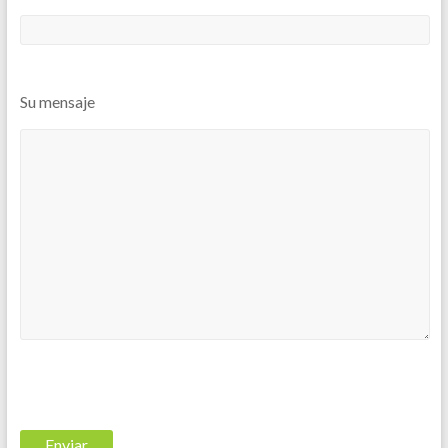
Su mensaje