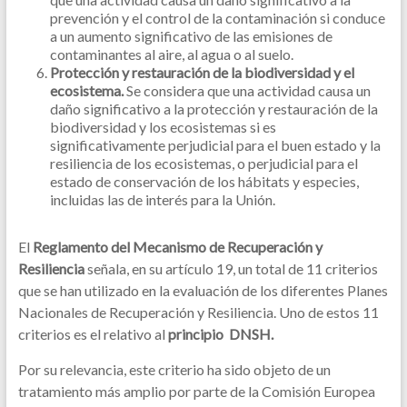
prevención y el control de la contaminación si conduce
a un aumento significativo de las emisiones de
contaminantes al aire, al agua o al suelo.
Protección y restauración de la biodiversidad y el
ecosistema.
Se considera que una actividad causa un
daño significativo a la protección y restauración de la
biodiversidad y los ecosistemas si es
significativamente perjudicial para el buen estado y la
resiliencia de los ecosistemas, o perjudicial para el
estado de conservación de los hábitats y especies,
incluidas las de interés para la Unión.
El
Reglamento del Mecanismo de Recuperación y
Resiliencia
señala, en su artículo 19, un total de 11 criterios
que se han utilizado en la evaluación de los diferentes Planes
Nacionales de Recuperación y Resiliencia. Uno de estos 11
criterios es el relativo al
principio
DNSH.
Por su relevancia, este criterio ha sido objeto de un
tratamiento más amplio por parte de la Comisión Europea