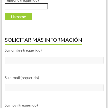
Teléfono (requerido)
SOLICITAR MÁS INFORMACIÓN
Su nombre (requerido)
Su e-mail (requerido)
Su móvil (requerido)